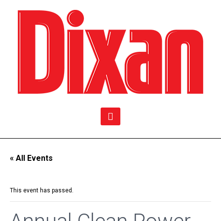
« All Events
This event has passed.