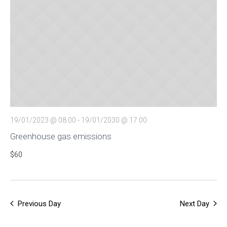
Views
Navigat
19/01/2023 @ 08:00
-
19/01/2030 @ 17:00
Greenhouse gas emissions
$60
Previous Day
Next Day