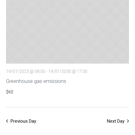
Views
Navigat
19/01/2023 @ 08:00
-
19/01/2030 @ 17:00
Greenhouse gas emissions
$60
Previous Day
Next Day