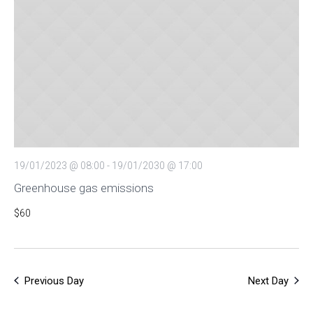
Views
Navigat
19/01/2023 @ 08:00
-
19/01/2030 @ 17:00
Greenhouse gas emissions
$60
Previous Day
Next Day